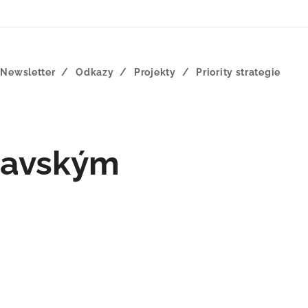
Newsletter
Odkazy
Projekty
Priority strategie
ravským