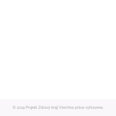
© 2019 Projekt Zdravý kraj| Všechna práva vyhrazena.