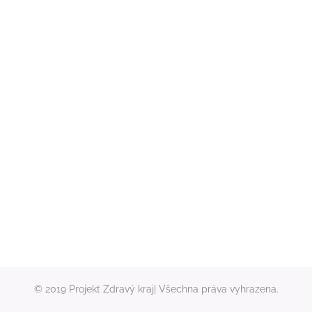
© 2019 Projekt Zdravý kraj| Všechna práva vyhrazena.