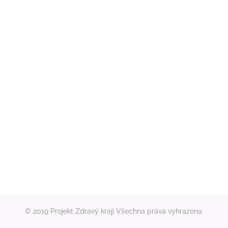
© 2019 Projekt Zdravý kraj| Všechna práva vyhrazena.