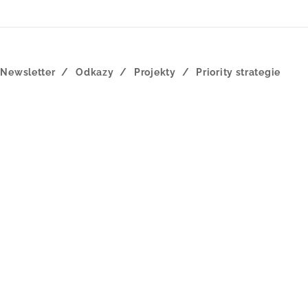
Newsletter
Odkazy
Projekty
Priority strategie