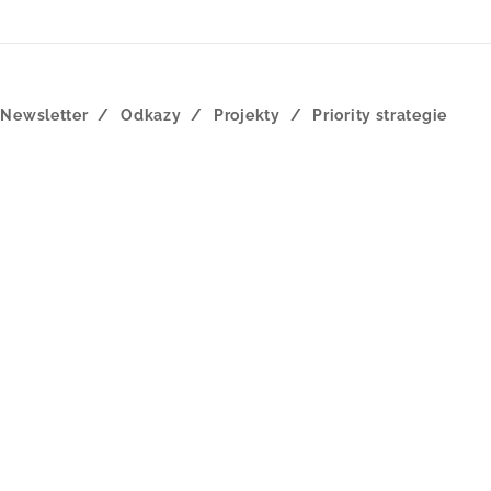
Newsletter
Odkazy
Projekty
Priority strategie