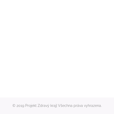
© 2019 Projekt Zdravý kraj| Všechna práva vyhrazena.