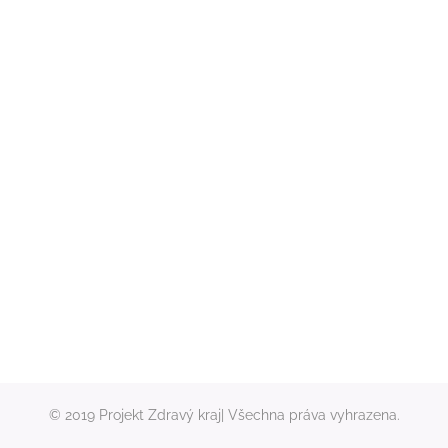
© 2019 Projekt Zdravý kraj| Všechna práva vyhrazena.