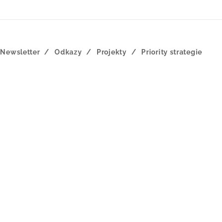
Newsletter
Odkazy
Projekty
Priority strategie