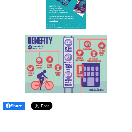
Share