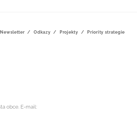
Newsletter
Odkazy
Projekty
Priority strategie
ta obce. E-mail: