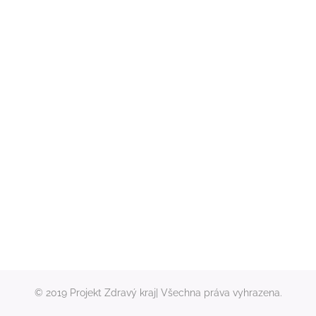
© 2019 Projekt Zdravý kraj| Všechna práva vyhrazena.