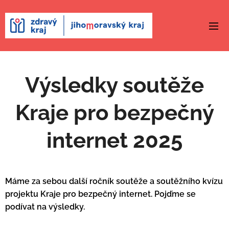
Výsledky soutěže
Kraje pro bezpečný
internet 2025
Máme za sebou další ročník soutěže a soutěžního kvízu
projektu Kraje pro bezpečný internet. Pojďme se
podívat na výsledky.