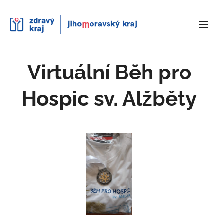
Virtuální Běh pro
Hospic sv. Alžběty