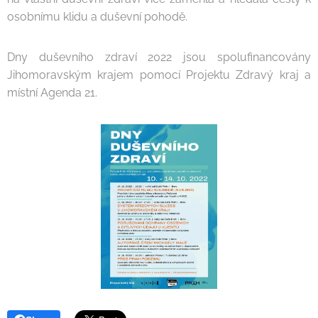
osobnímu klidu a duševní pohodě.
Dny duševního zdraví 2022 jsou spolufinancovány
Jihomoravským krajem pomocí Projektu Zdravý kraj a
místní Agenda 21.