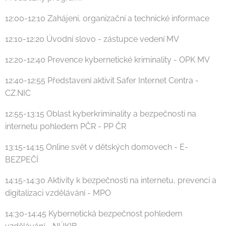
12:00-12:10 Zahájení, organizační a technické informace
12:10-12:20 Úvodní slovo - zástupce vedení MV
12:20-12:40 Prevence kybernetické kriminality - OPK MV
12:40-12:55 Představení aktivit Safer Internet Centra -
CZ.NIC
12:55-13:15 Oblast kyberkriminality a bezpečnosti na
internetu pohledem PČR - PP ČR
13:15-14:15 Online svět v dětských domovech - E-
BEZPEČÍ
14:15-14:30 Aktivity k bezpečnosti na internetu, prevenci a
digitalizaci vzdělávání - MPO
14:30-14:45 Kybernetická bezpečnost pohledem