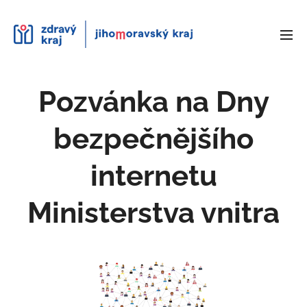
Pozvánka na Dny
bezpečnějšího
internetu
Ministerstva vnitra