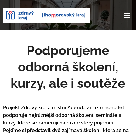
Podporujeme
odborná školení,
kurzy, ale i soutěže
Projekt Zdravý kraj a místní Agenda 21 už mnoho let
podporuje nejrůznější odborná školení, semináře a
kurzy, které se zaměřují na různé sféry příjemců.
Pojďme si představit dvě zajímavá školení, která se na