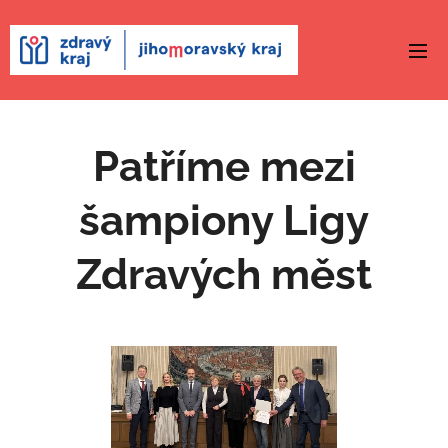
Patříme mezi
šampiony Ligy
Zdravých měst