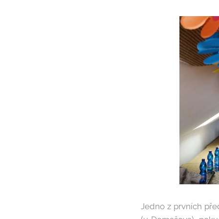
Jedno z prvních pře