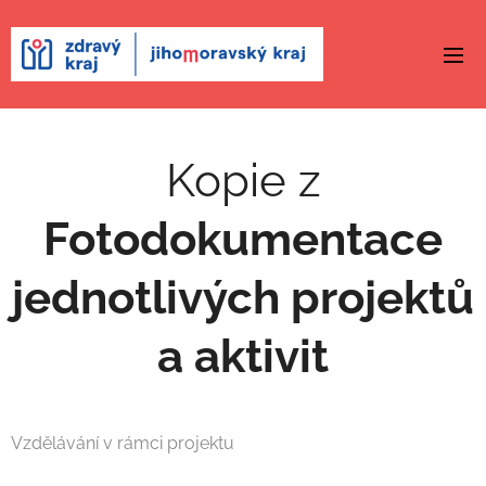
Kopie z
Fotodokumentace
jednotlivých projektů
a aktivit
Vzdělávání v rámci projektu