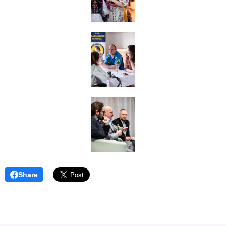
Share