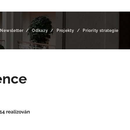
Newsletter
Odkazy
Projekty
Priority strategie
ence
14 realizován