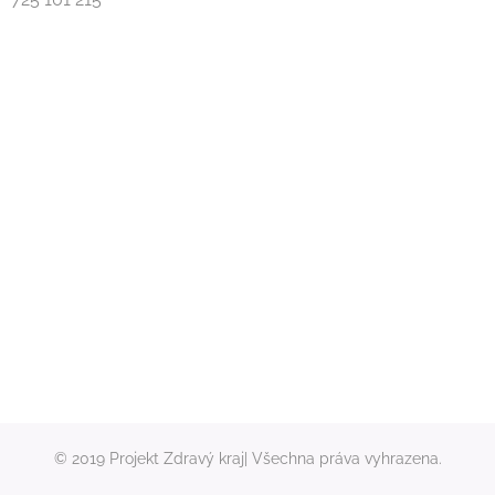
© 2019 Projekt Zdravý kraj| Všechna práva vyhrazena.