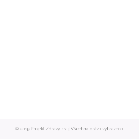
© 2019 Projekt Zdravý kraj| Všechna práva vyhrazena.