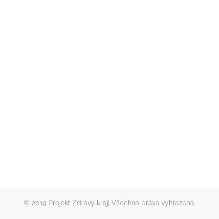
© 2019 Projekt Zdravý kraj| Všechna práva vyhrazena.