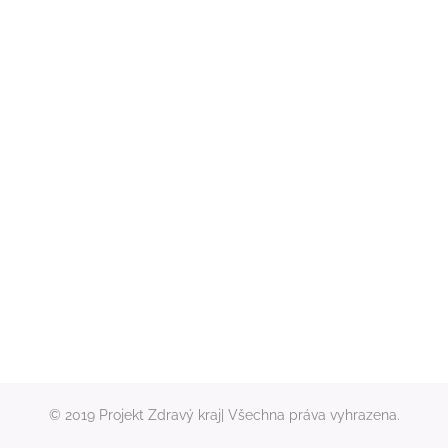
© 2019 Projekt Zdravý kraj| Všechna práva vyhrazena.