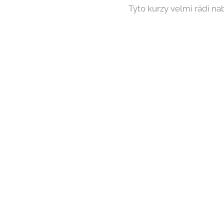
Tyto kurzy velmi rádi n