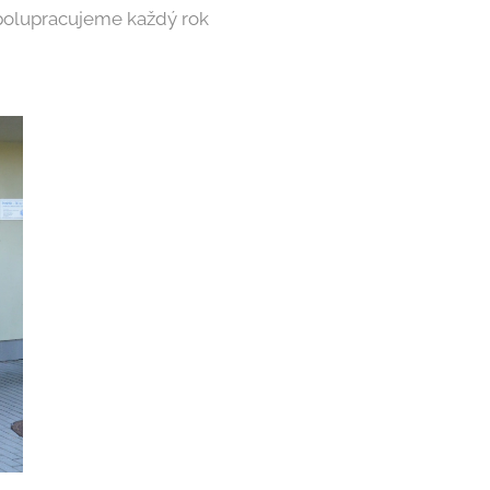
spolupracujeme každý rok