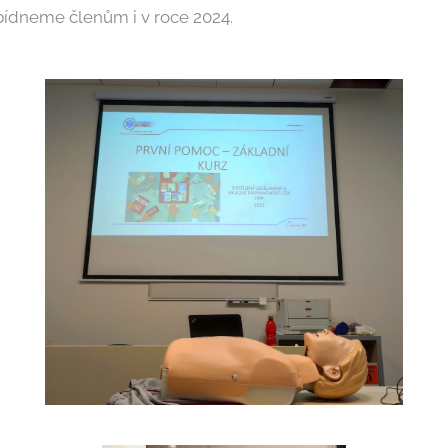
abídneme členům i v roce 2024.