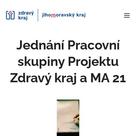
Jednání Pracovní
skupiny Projektu
Zdravý kraj a MA 21